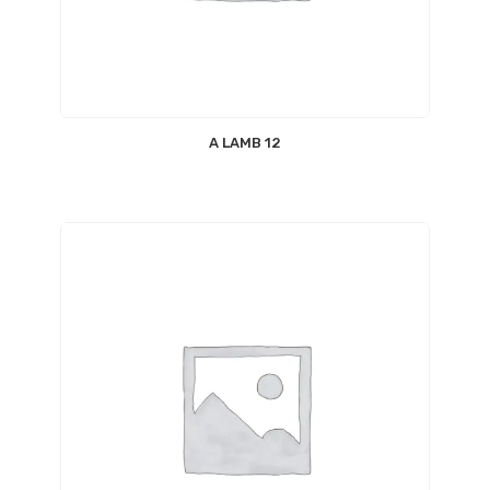
12 A LAMB