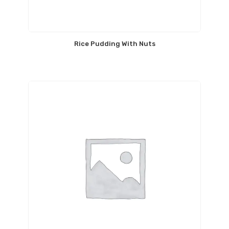
Rice Pudding With Nuts