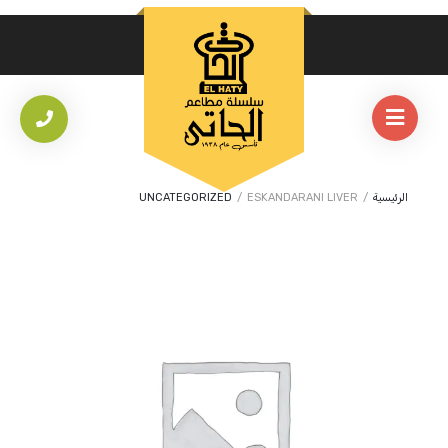
الرئيسية
/
ESKANDARANI LIVER
/
UNCATEGORIZED