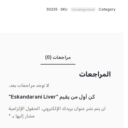
30235
SKU:
Category:
Uncategorized
مراجعات (0)
المراجعات
لا توجد مراجعات بعد.
كن أول من يقيم “Eskandarani Liver”
لن يتم نشر عنوان بريدك الإلكتروني.
الحقول الإلزامية
مشار إليها بـ
*