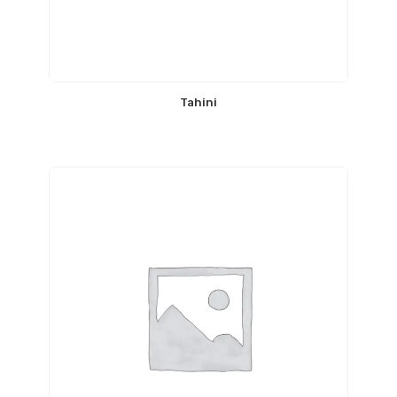
Tahini