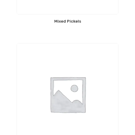
Mixed Pickels