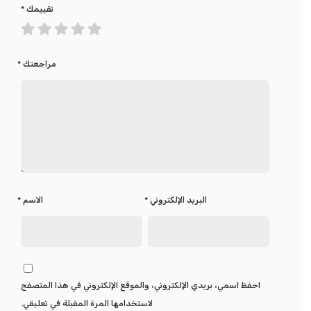
تقييمك
*
مراجعتك
*
البريد الإلكتروني
*
الاسم
*
احفظ اسمي، بريدي الإلكتروني، والموقع الإلكتروني في هذا المتصفح
لاستخدامها المرة المقبلة في تعليقي.