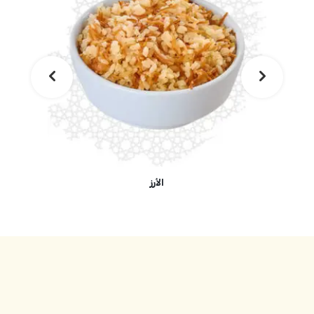
الأرز