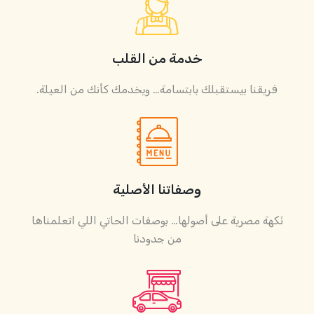
خدمة من القلب
فريقنا بيستقبلك بابتسامة… ويخدمك كأنك من العيلة.
وصفاتنا الأصلية
نَكهة مصرية على أصولها… بوصفات الحاتي اللي اتعلمناها
من جدودنا