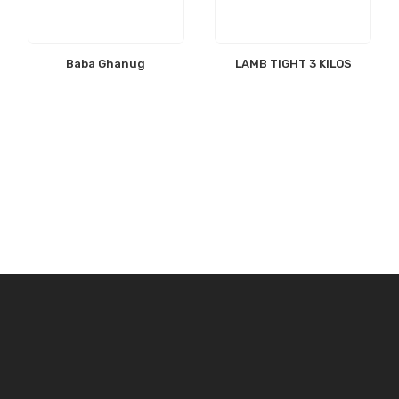
Baba Ghanug
LAMB TIGHT 3 KILOS