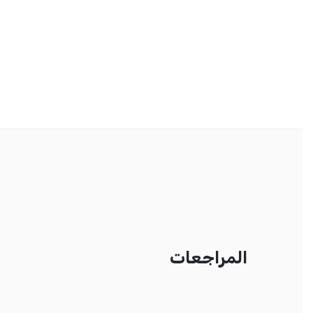
المراجعات