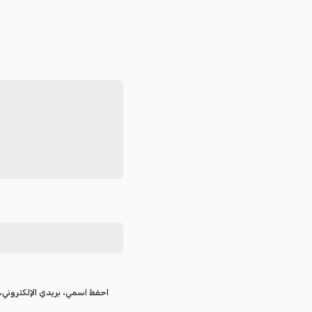
احفظ اسمي، بريدي الإلكتروني، 