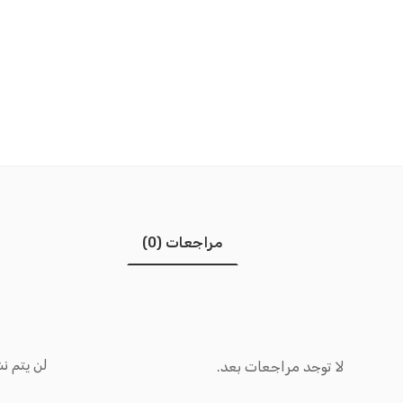
مراجعات (0)
لن يتم نش
لا توجد مراجعات بعد.