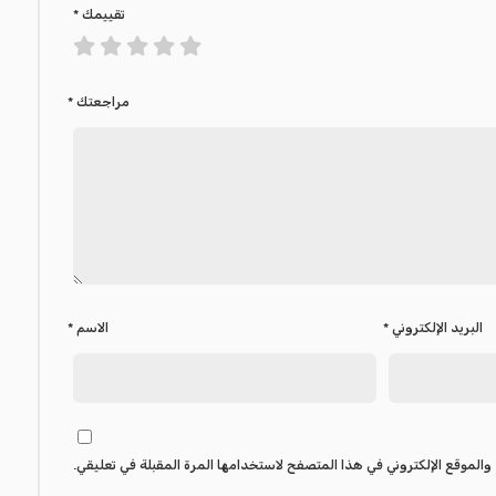
تقييمك
*
مراجعتك
*
البريد الإلكتروني
*
الاسم
*
والموقع الإلكتروني في هذا المتصفح لاستخدامها المرة المقبلة في تعليقي.