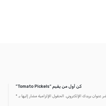
كن أول من يقيم “Tomato Pickels”
ر عنوان بريدك الإلكتروني.
الحقول الإلزامية مشار إليها بـ
*