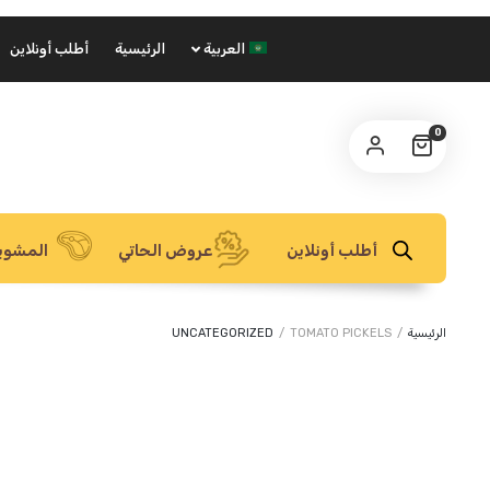
العربية
الرئيسية
أطلب أونلاين
0
أطلب أونلاين
عروض الحاتي
المشوي
الرئيسية
/
TOMATO PICKELS
/
UNCATEGORIZED