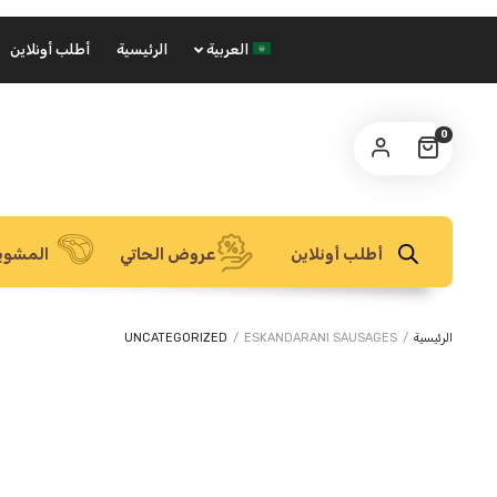
العربية
الرئيسية
أطلب أونلاين
0
أطلب أونلاين
عروض الحاتي
المشوي
الرئيسية
/
ESKANDARANI SAUSAGES
/
UNCATEGORIZED