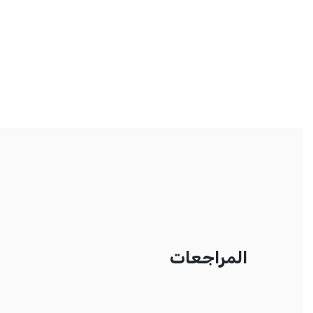
المراجعات