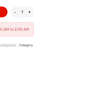
00 AM to 2:00 AM
Category:
categorized