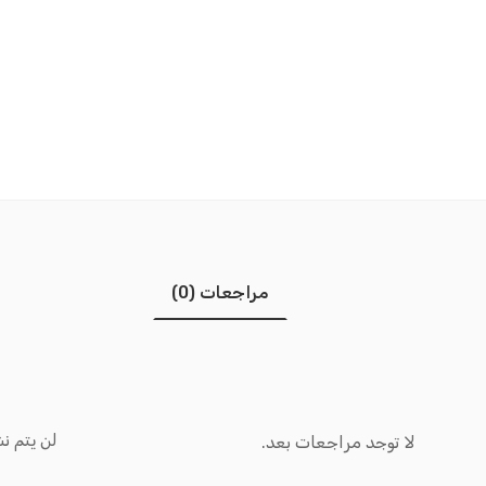
مراجعات (0)
لن يتم نش
لا توجد مراجعات بعد.