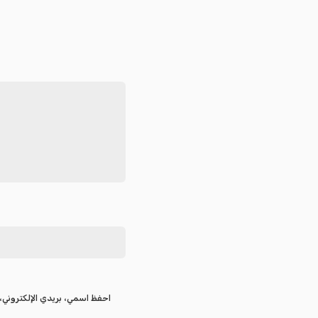
احفظ اسمي، بريدي الإلكتروني، 