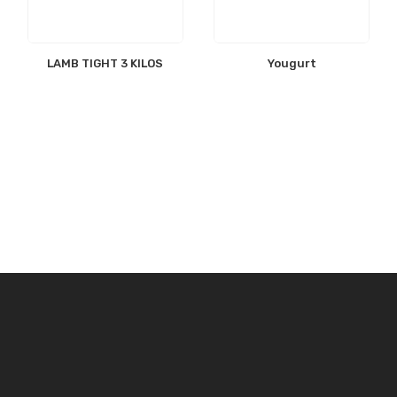
LAMB TIGHT 3 KILOS
Yougurt