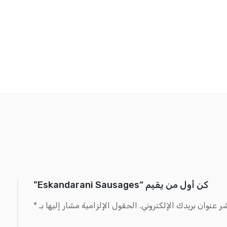
كن أول من يقيم “Eskandarani Sausages”
ر عنوان بريدك الإلكتروني.
الحقول الإلزامية مشار إليها بـ
*