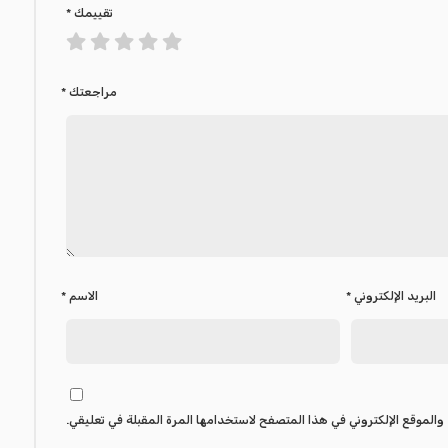
تقييمك
*
مراجعتك
*
البريد الإلكتروني
*
الاسم
*
والموقع الإلكتروني في هذا المتصفح لاستخدامها المرة المقبلة في تعليقي.