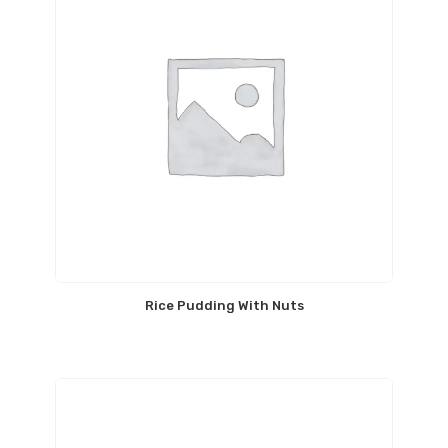
Rice Pudding With Nuts