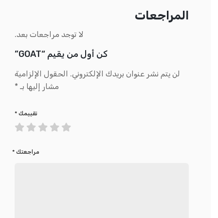
المراجعات
لا توجد مراجعات بعد.
كن أول من يقيم “GOAT”
لن يتم نشر عنوان بريدك الإلكتروني.
الحقول الإلزامية
مشار إليها بـ
*
تقييمك
*
مراجعتك
*