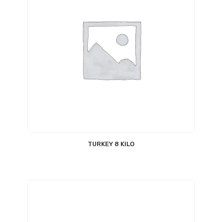
TURKEY 8 KILO