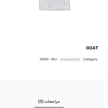
GOAT
30154
SKU:
Category:
Uncategorized
مراجعات (0)