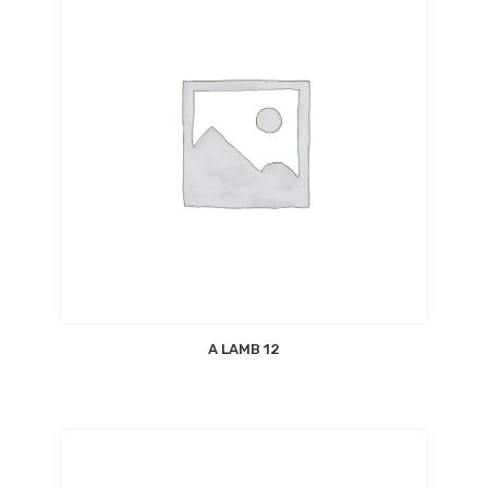
12 A LAMB