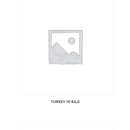
TURKEY 10 KILO