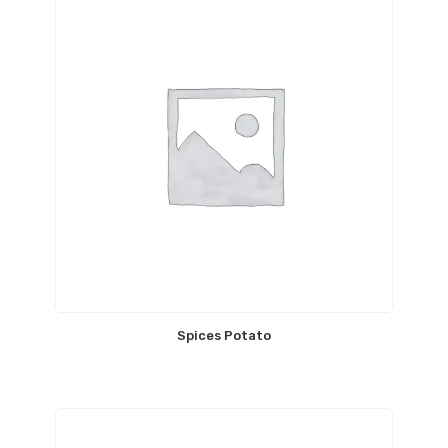
Spices Potato