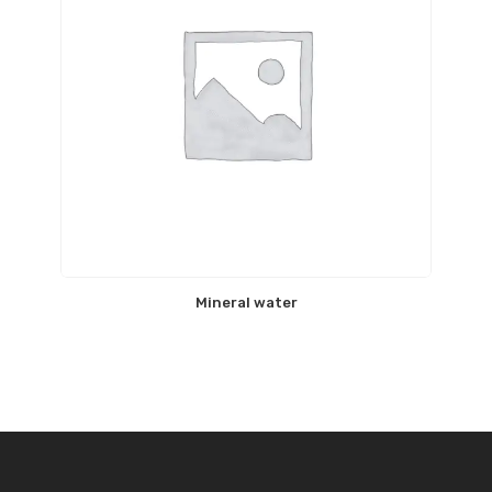
Mineral water