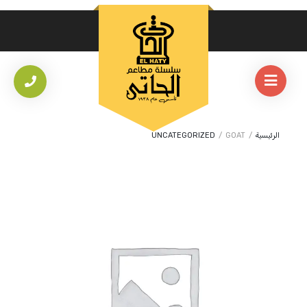
الرئيسية
/
GOAT
/
UNCATEGORIZED