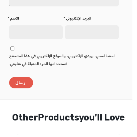
البريد الإلكتروني
*
الاسم
*
احفظ اسمي، بريدي الإلكتروني، والموقع الإلكتروني في هذا المتصفح
لاستخدامها المرة المقبلة في تعليقي.
OtherProductsyou'll Love