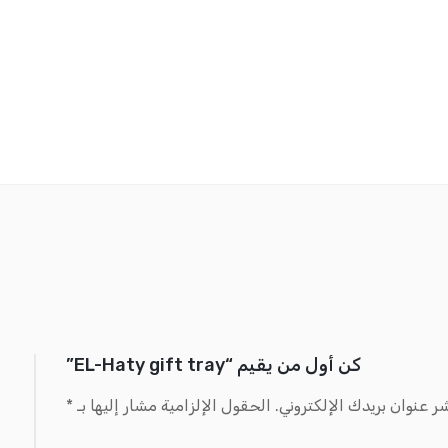
كن أول من يقيم “EL-Haty gift tray”
ر عنوان بريدك الإلكتروني.
الحقول الإلزامية مشار إليها بـ
*