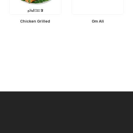
Chicken Grilled
Om Ali