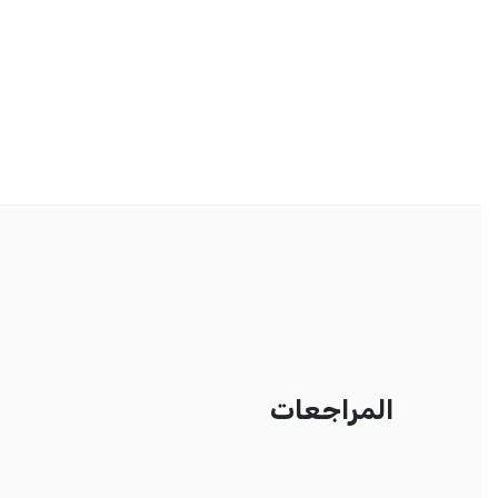
المراجعات