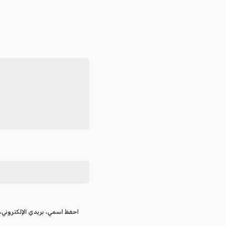
احفظ اسمي، بريدي الإلكتروني، 