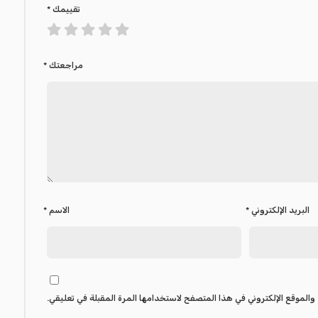
تقييمك
*
مراجعتك
*
البريد الإلكتروني
*
الاسم
*
والموقع الإلكتروني في هذا المتصفح لاستخدامها المرة المقبلة في تعليقي.