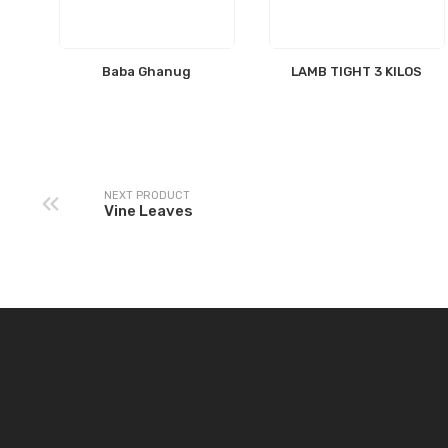
Baba Ghanug
LAMB TIGHT 3 KILOS
NEXT PRODUCT
Vine Leaves