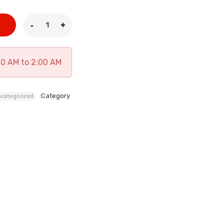
00 AM to 2:00 AM
Category:
categorized