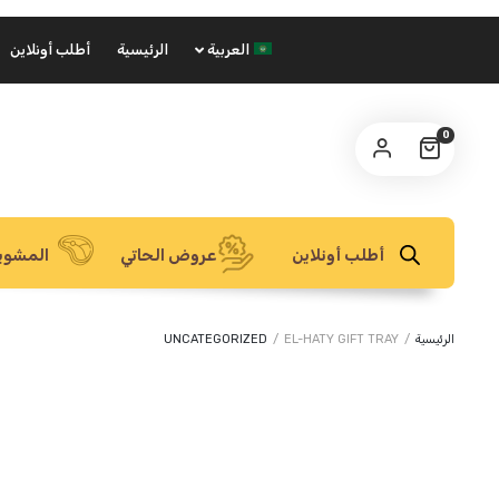
العربية
الرئيسية
أطلب أونلاين
0
أطلب أونلاين
عروض الحاتي
المشوي
الرئيسية
/
EL-HATY GIFT TRAY
/
UNCATEGORIZED