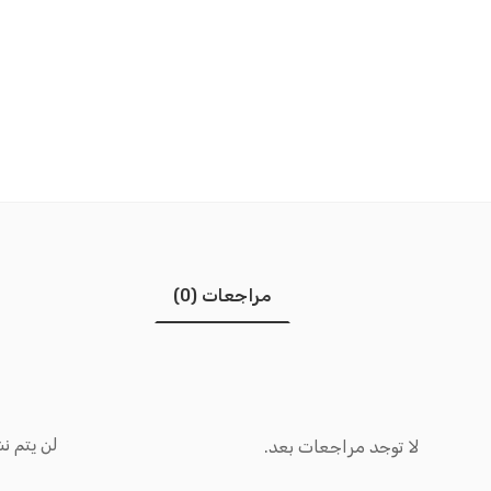
مراجعات (0)
لن يتم نش
لا توجد مراجعات بعد.