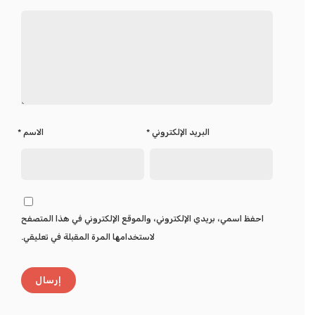
البريد الإلكتروني
*
الاسم
*
احفظ اسمي، بريدي الإلكتروني، والموقع الإلكتروني في هذا المتصفح
لاستخدامها المرة المقبلة في تعليقي.