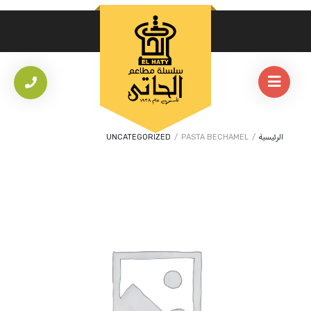
الرئيسية
/
PASTA BECHAMEL
/
UNCATEGORIZED