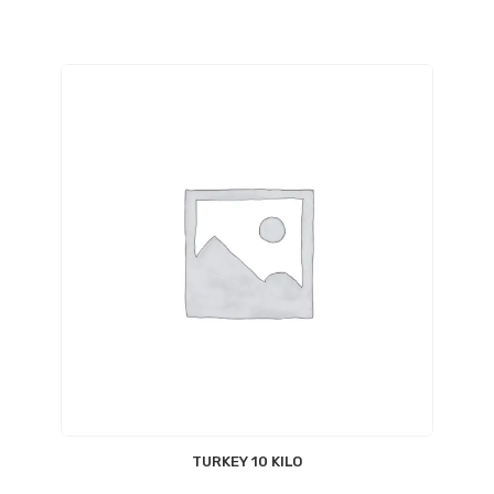
TURKEY 10 KILO