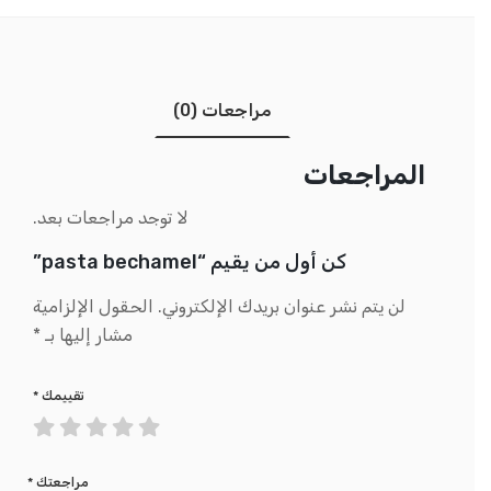
مراجعات (0)
المراجعات
لا توجد مراجعات بعد.
كن أول من يقيم “pasta bechamel”
لن يتم نشر عنوان بريدك الإلكتروني.
الحقول الإلزامية
مشار إليها بـ
*
تقييمك
*
مراجعتك
*