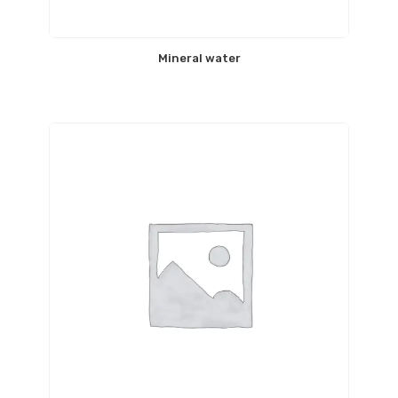
Mineral water