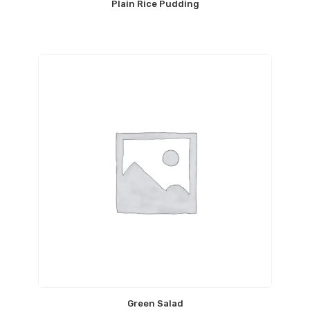
Plain Rice Pudding
Green Salad