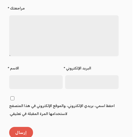
مراجعتك
*
البريد الإلكتروني
*
الاسم
*
احفظ اسمي، بريدي الإلكتروني، والموقع الإلكتروني في هذا المتصفح
لاستخدامها المرة المقبلة في تعليقي.