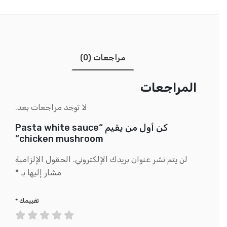
مراجعات (0)
المراجعات
لا توجد مراجعات بعد.
كن أول من يقيم “Pasta white sauce
chicken mushroom”
لن يتم نشر عنوان بريدك الإلكتروني.
الحقول الإلزامية
مشار إليها بـ
*
تقييمك
*