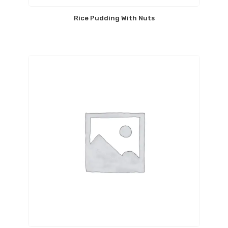
Rice Pudding With Nuts