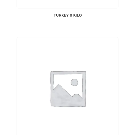
TURKEY 8 KILO