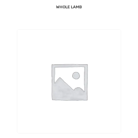
WHOLE LAMB