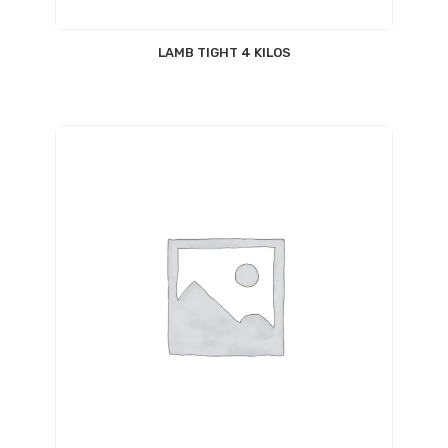
LAMB TIGHT 4 KILOS