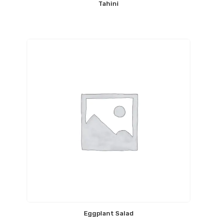
Tahini
Eggplant Salad