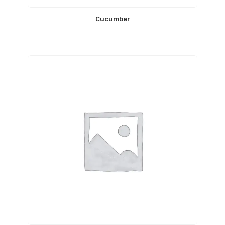
Cucumber