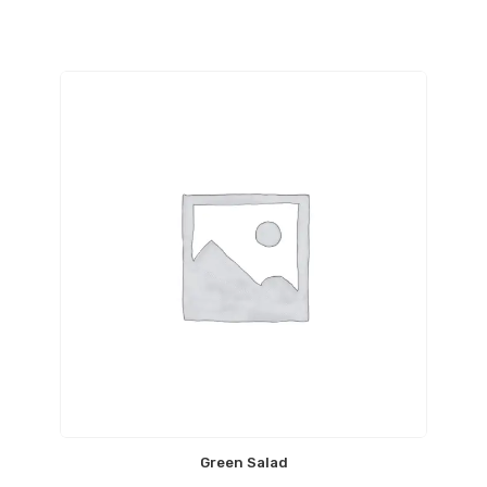
Green Salad