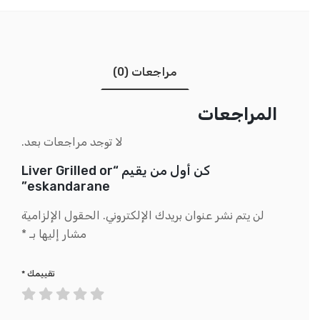
مراجعات (0)
المراجعات
لا توجد مراجعات بعد.
كن أول من يقيم “Liver Grilled or
eskandarane”
لن يتم نشر عنوان بريدك الإلكتروني.
الحقول الإلزامية
مشار إليها بـ
*
تقييمك
*