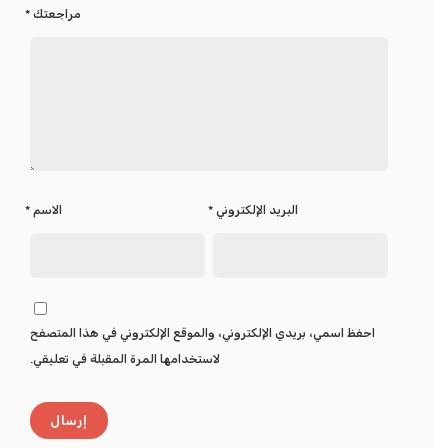
مراجعتك
*
البريد الإلكتروني
*
الاسم
*
احفظ اسمي، بريدي الإلكتروني، والموقع الإلكتروني في هذا المتصفح
لاستخدامها المرة المقبلة في تعليقي.