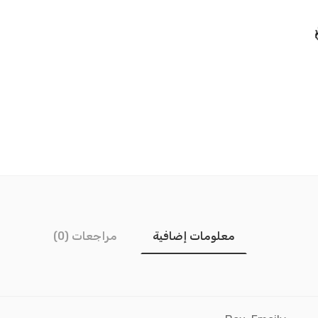
معلومات إضافية
مراجعات (0)