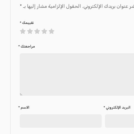
ر عنوان بريدك الإلكتروني.
الحقول الإلزامية مشار إليها بـ
*
تقييمك
*
مراجعتك
*
البريد الإلكتروني
*
الاسم
*