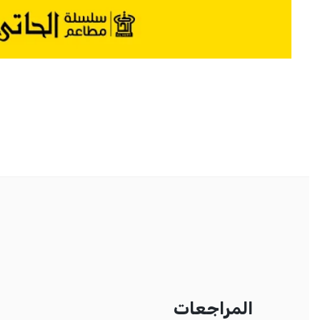
المراجعات