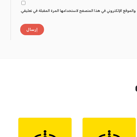
والموقع الإلكتروني في هذا المتصفح لاستخدامها المرة المقبلة في تعليقي.