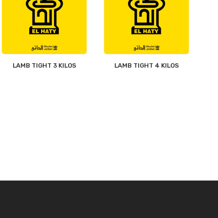
LAMB TIGHT 3 KILOS
LAMB TIGHT 4 KILOS