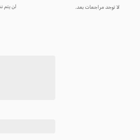
لن يتم نش
لا توجد مراجعات بعد.