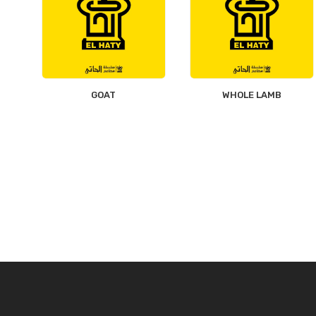
GOAT
WHOLE LAMB