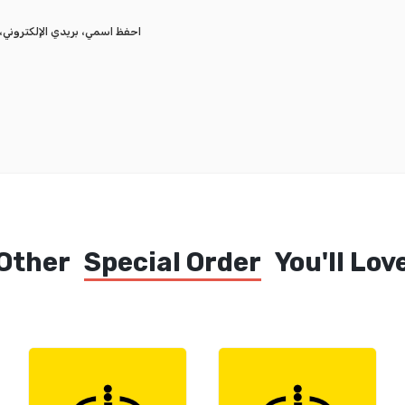
احفظ اسمي، بريدي الإلكتروني، 
Other
Special Order
You'll Lov