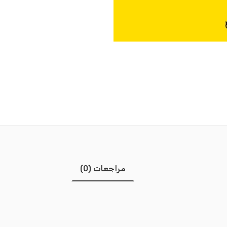
مراجعات (0)