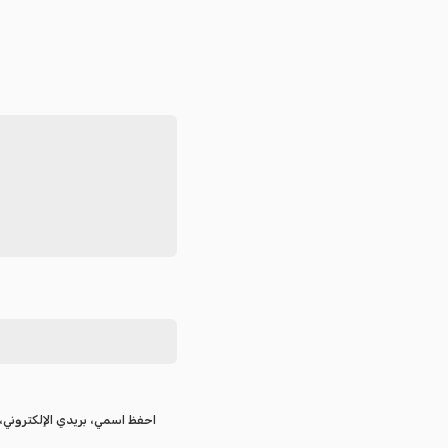
احفظ اسمي، بريدي الإلكتروني، 