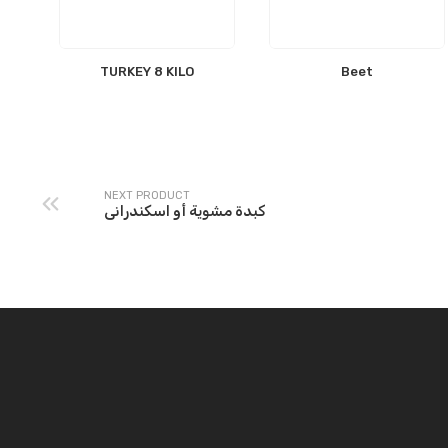
TURKEY 8 KILO
Beet
NEXT PRODUCT
كبدة مشوية أو اسكندرانى