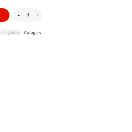
Category:
categorized