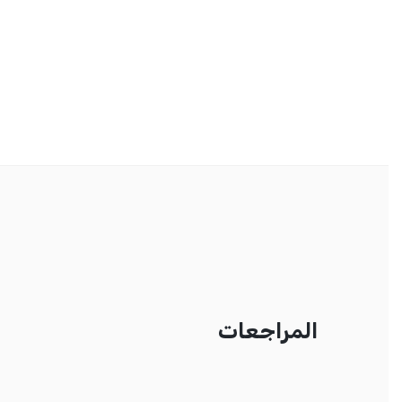
المراجعات