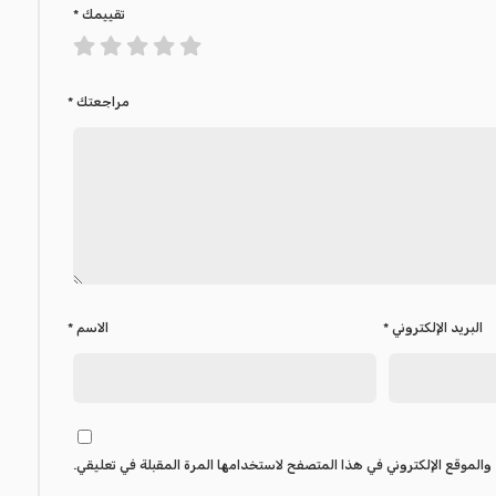
تقييمك
*
مراجعتك
*
البريد الإلكتروني
*
الاسم
*
والموقع الإلكتروني في هذا المتصفح لاستخدامها المرة المقبلة في تعليقي.