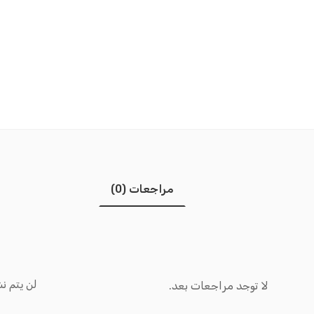
مراجعات (0)
لن يتم نش
لا توجد مراجعات بعد.