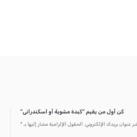
كن أول من يقيم “كبدة مشوية أو اسكندرانى”
ر عنوان بريدك الإلكتروني.
الحقول الإلزامية مشار إليها بـ
*