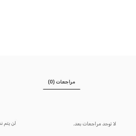
مراجعات (0)
لن يتم نش
لا توجد مراجعات بعد.