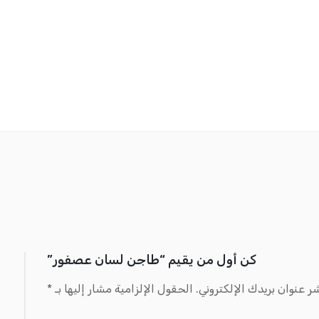
كن أول من يقيم “طاجن لسان عصفور”
ر عنوان بريدك الإلكتروني.
الحقول الإلزامية مشار إليها بـ
*