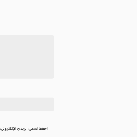
احفظ اسمي، بريدي الإلكتروني، 