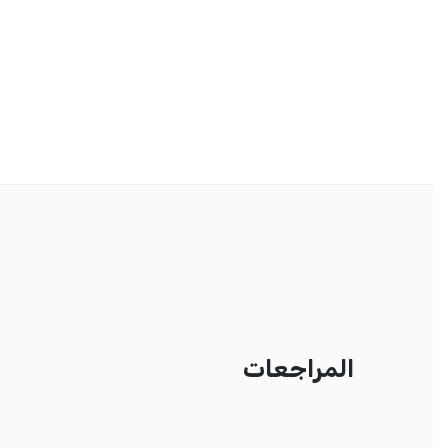
المراجعات