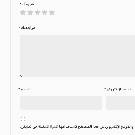
تقييمك
*
مراجعتك
*
البريد الإلكتروني
*
الاسم
*
والموقع الإلكتروني في هذا المتصفح لاستخدامها المرة المقبلة في تعليقي.