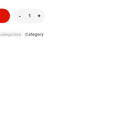
Category:
categorized