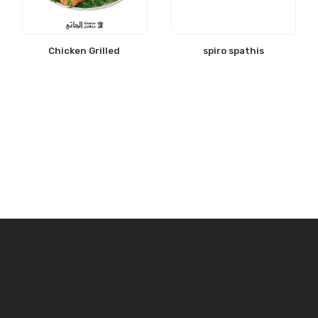
Chicken Grilled
spiro spathis