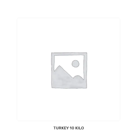
TURKEY 10 KILO