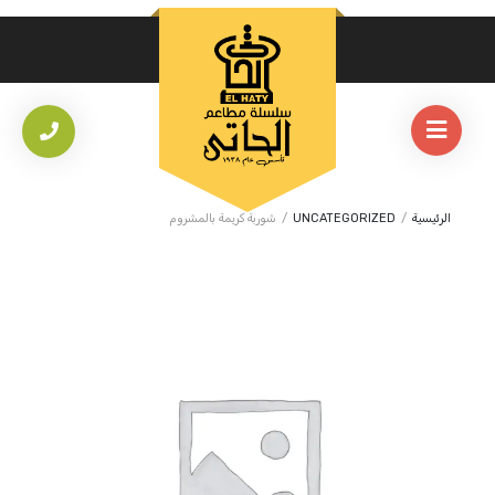
الرئيسية
/
UNCATEGORIZED
/
شوربة كريمة بالمشروم