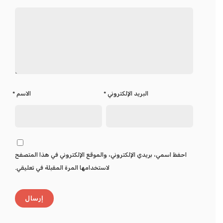
البريد الإلكتروني
*
الاسم
*
احفظ اسمي، بريدي الإلكتروني، والموقع الإلكتروني في هذا المتصفح
لاستخدامها المرة المقبلة في تعليقي.