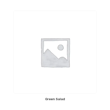
Green Salad