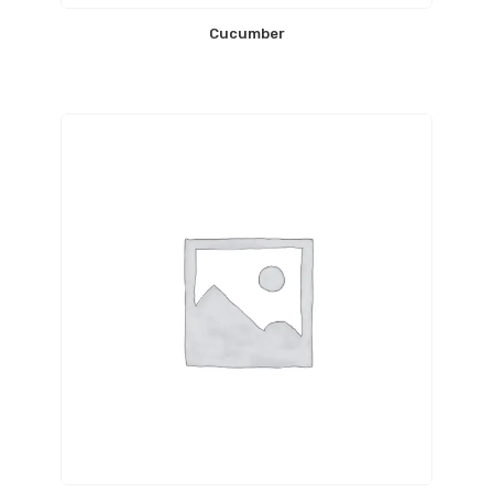
Cucumber