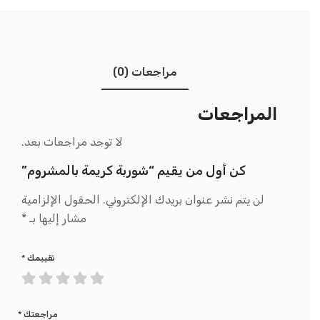
مراجعات (0)
المراجعات
لا توجد مراجعات بعد.
كن أول من يقيم “شوربة كريمة بالمشروم”
لن يتم نشر عنوان بريدك الإلكتروني.
الحقول الإلزامية
مشار إليها بـ
*
تقييمك
*
مراجعتك
*