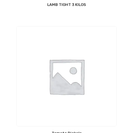
LAMB TIGHT 3 KILOS