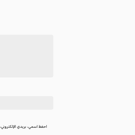
احفظ اسمي، بريدي الإلكتروني، 