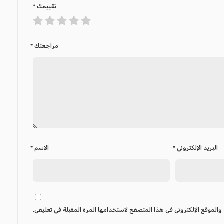
تقييمك
*
مراجعتك
*
البريد الإلكتروني
*
الاسم
*
والموقع الإلكتروني في هذا المتصفح لاستخدامها المرة المقبلة في تعليقي.