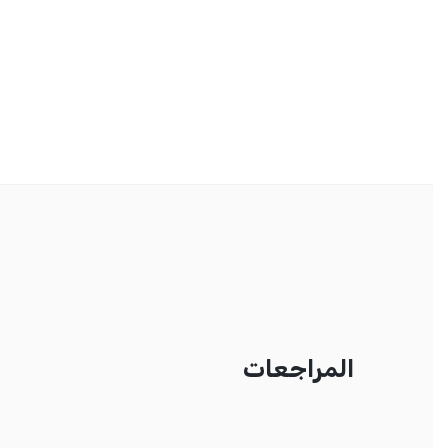
المراجعات