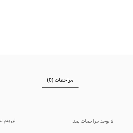
مراجعات (0)
لن يتم نش
لا توجد مراجعات بعد.