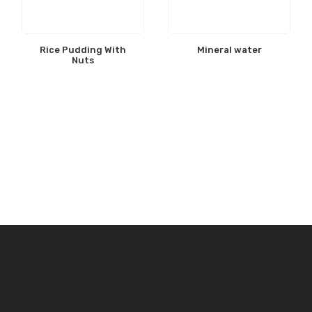
Rice Pudding With
Mineral water
Nuts