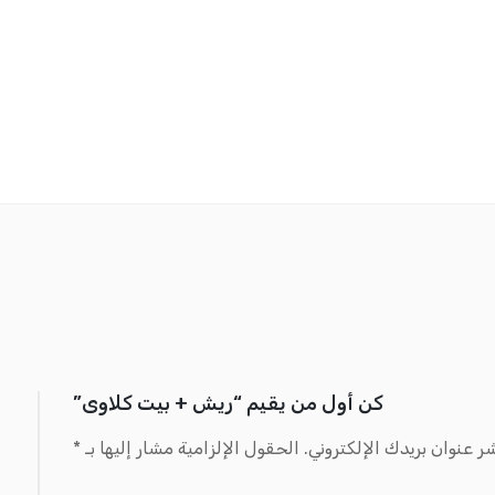
كن أول من يقيم “ريش + بيت كلاوى”
ر عنوان بريدك الإلكتروني.
الحقول الإلزامية مشار إليها بـ
*