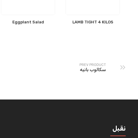
Eggplant Salad
LAMB TIGHT 4 KILOS
PREV PRODUCT
سكالوب بانيه
نقبل