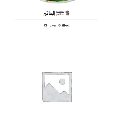
Chicken Grilled