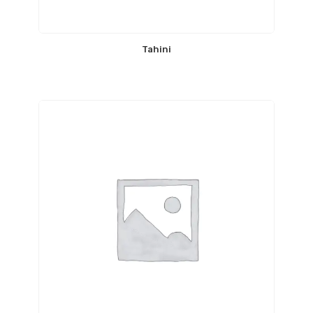
Tahini