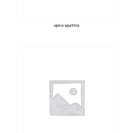
spiro spathis