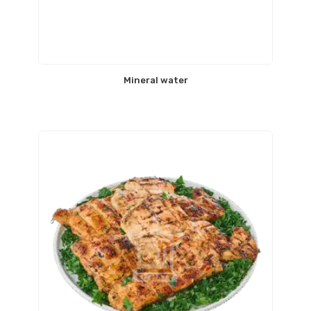
Mineral water