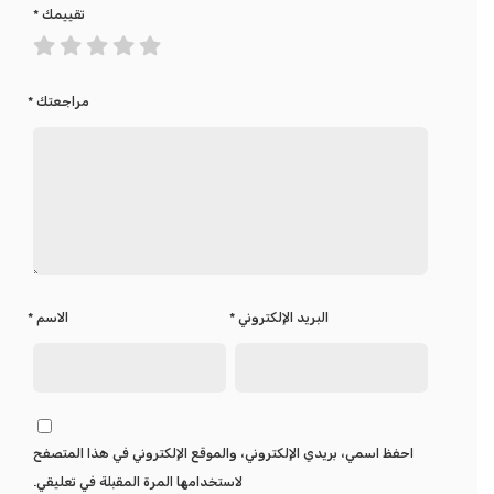
تقييمك
*
مراجعتك
*
البريد الإلكتروني
*
الاسم
*
احفظ اسمي، بريدي الإلكتروني، والموقع الإلكتروني في هذا المتصفح
لاستخدامها المرة المقبلة في تعليقي.