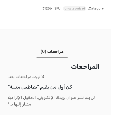
31256
SKU:
Category:
Uncategorized
مراجعات (0)
المراجعات
لا توجد مراجعات بعد.
كن أول من يقيم “بطاطس متبلة”
لن يتم نشر عنوان بريدك الإلكتروني.
الحقول الإلزامية
مشار إليها بـ
*