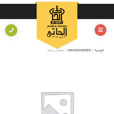
الرئيسية
/
UNCATEGORIZED
/
بطاطس متبلة