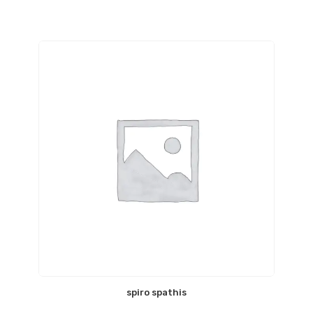
spiro spathis