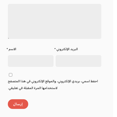
البريد الإلكتروني
*
الاسم
*
احفظ اسمي، بريدي الإلكتروني، والموقع الإلكتروني في هذا المتصفح
لاستخدامها المرة المقبلة في تعليقي.