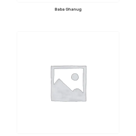
Baba Ghanug