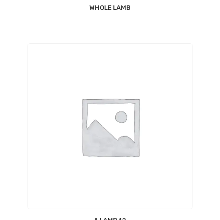
WHOLE LAMB