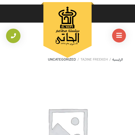
الرئيسية
/
TAJINE FREEKEH
/
UNCATEGORIZED