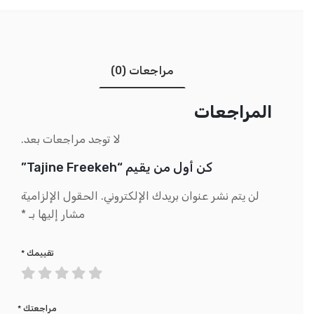
مراجعات (0)
المراجعات
لا توجد مراجعات بعد.
كن أول من يقيم “Tajine Freekeh”
لن يتم نشر عنوان بريدك الإلكتروني.
الحقول الإلزامية
مشار إليها بـ
*
تقييمك
*
مراجعتك
*