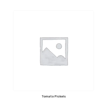
Tomato Pickels