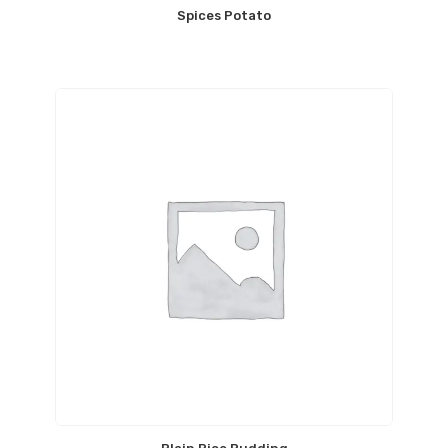
Spices Potato