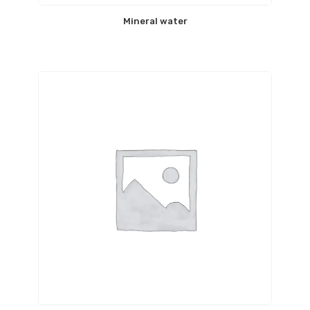
Mineral water