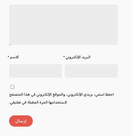
البريد الإلكتروني
*
الاسم
*
احفظ اسمي، بريدي الإلكتروني، والموقع الإلكتروني في هذا المتصفح
لاستخدامها المرة المقبلة في تعليقي.