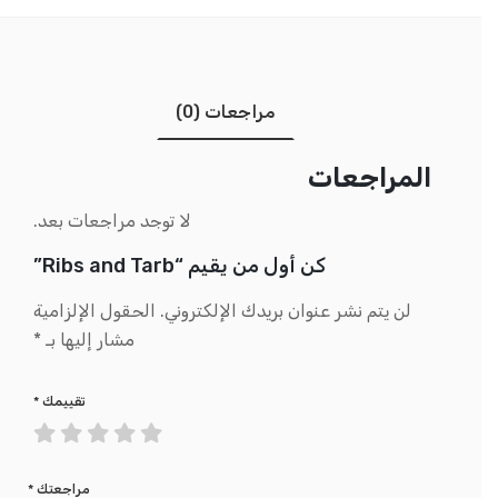
مراجعات (0)
المراجعات
لا توجد مراجعات بعد.
كن أول من يقيم “Ribs and Tarb”
لن يتم نشر عنوان بريدك الإلكتروني.
الحقول الإلزامية
مشار إليها بـ
*
تقييمك
*
مراجعتك
*