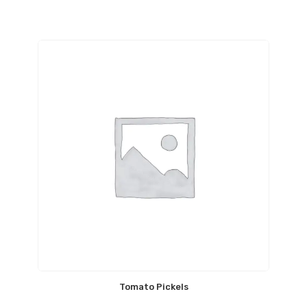
Tomato Pickels