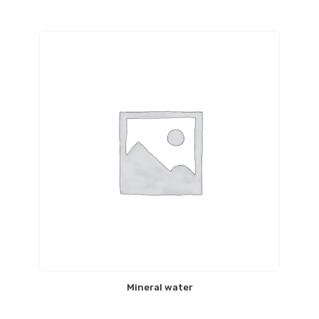
Mineral water