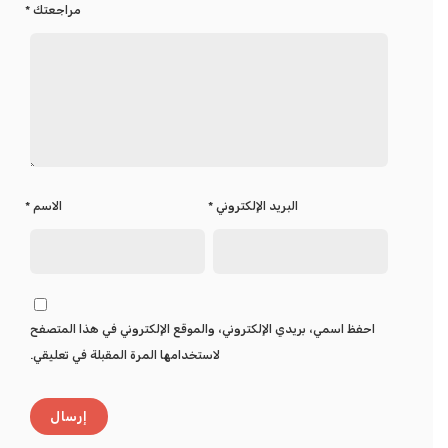
مراجعتك
*
البريد الإلكتروني
*
الاسم
*
احفظ اسمي، بريدي الإلكتروني، والموقع الإلكتروني في هذا المتصفح
لاستخدامها المرة المقبلة في تعليقي.