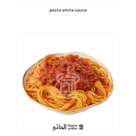
pasta white sauce