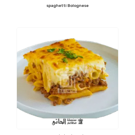
spaghetti Bolognese