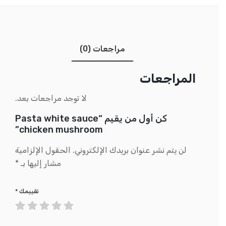
مراجعات (0)
المراجعات
لا توجد مراجعات بعد.
كن أول من يقيم “Pasta white sauce
chicken mushroom”
لن يتم نشر عنوان بريدك الإلكتروني.
الحقول الإلزامية
مشار إليها بـ
*
تقييمك
*