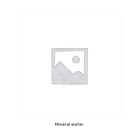
Mineral water