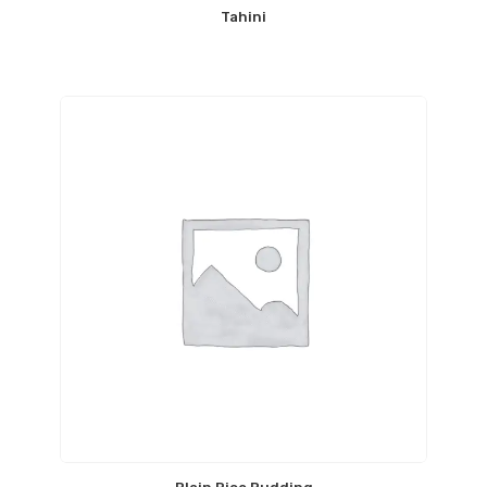
Tahini