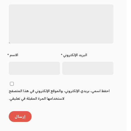
البريد الإلكتروني
*
الاسم
*
احفظ اسمي، بريدي الإلكتروني، والموقع الإلكتروني في هذا المتصفح
لاستخدامها المرة المقبلة في تعليقي.