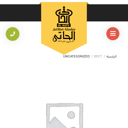
الرئيسية
/
BEET
/
UNCATEGORIZED