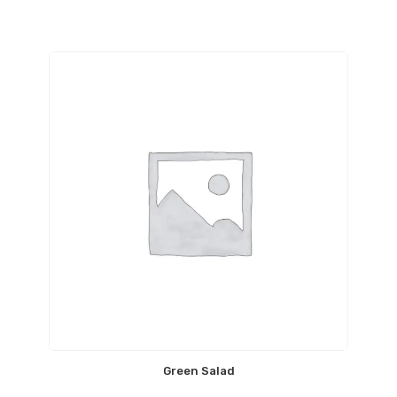
Green Salad