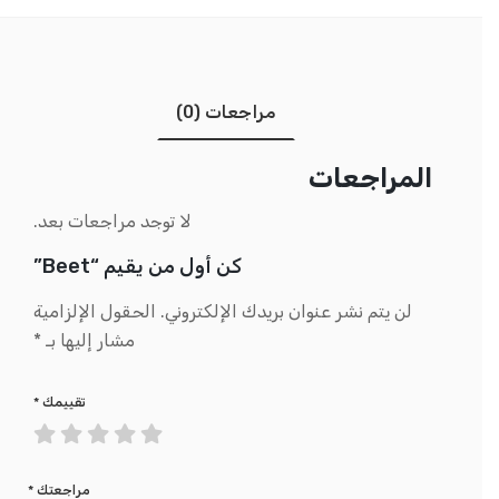
مراجعات (0)
المراجعات
لا توجد مراجعات بعد.
كن أول من يقيم “Beet”
لن يتم نشر عنوان بريدك الإلكتروني.
الحقول الإلزامية
مشار إليها بـ
*
تقييمك
*
مراجعتك
*