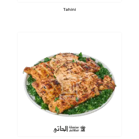
Tahini