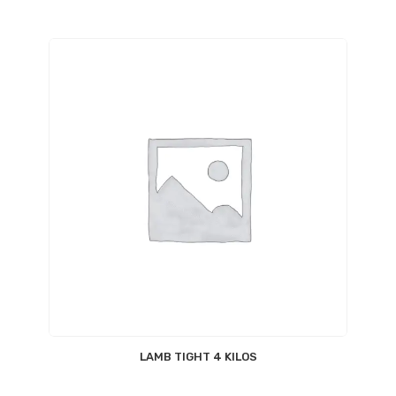
LAMB TIGHT 4 KILOS