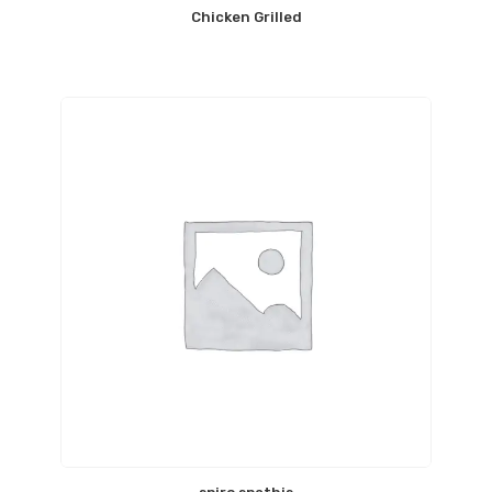
Chicken Grilled