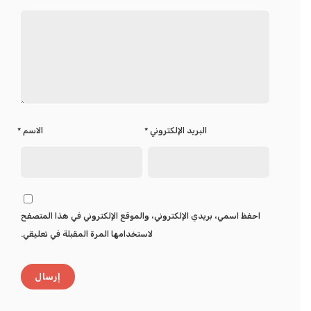
البريد الإلكتروني
*
الاسم
*
احفظ اسمي، بريدي الإلكتروني، والموقع الإلكتروني في هذا المتصفح
لاستخدامها المرة المقبلة في تعليقي.