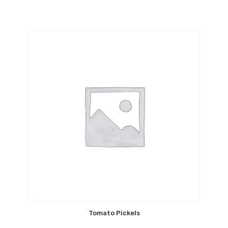
Tomato Pickels