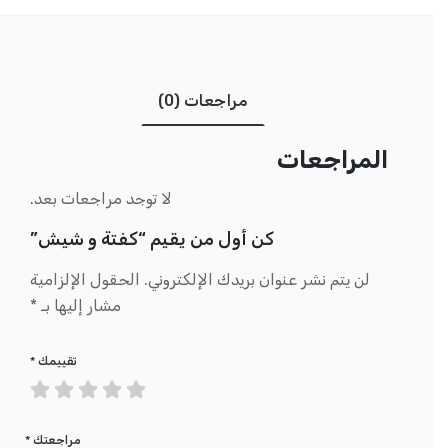
مراجعات (0)
المراجعات
لا توجد مراجعات بعد.
كن أول من يقيم “كفتة و شيش”
لن يتم نشر عنوان بريدك الإلكتروني.
الحقول الإلزامية
مشار إليها بـ
*
تقييمك
*
مراجعتك
*