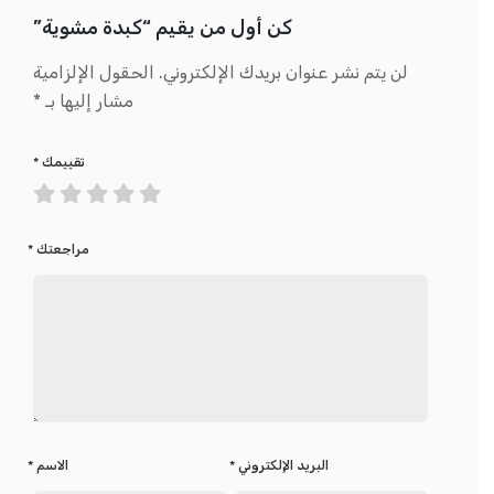
كن أول من يقيم “كبدة مشوية”
لن يتم نشر عنوان بريدك الإلكتروني.
الحقول الإلزامية
مشار إليها بـ
*
تقييمك
*
مراجعتك
*
البريد الإلكتروني
*
الاسم
*