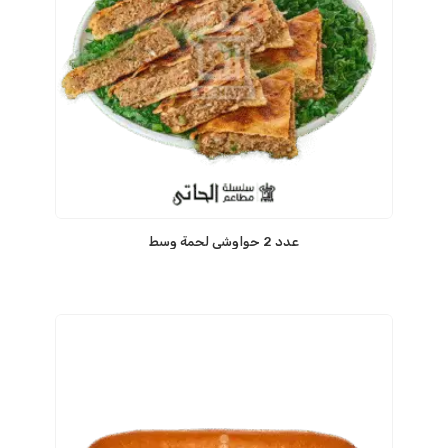
عدد 2 حواوشى لحمة وسط