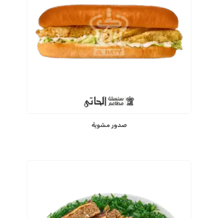
صدور مشوية