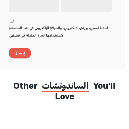
احفظ اسمي، بريدي الإلكتروني، والموقع الإلكتروني في هذا المتصفح
لاستخدامها المرة المقبلة في تعليقي.
You'll
الساندوتشات
Other
Love