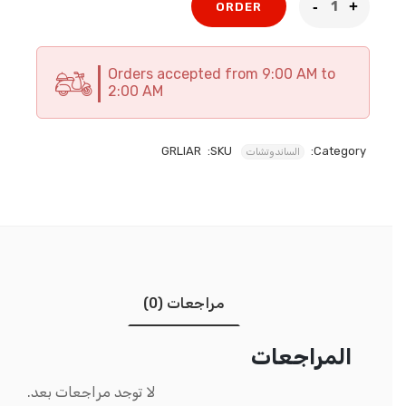
ORDER
Orders accepted from 9:00 AM to
2:00 AM
GRLIAR
SKU:
Category:
الساندوتشات
مراجعات (0)
المراجعات
لا توجد مراجعات بعد.