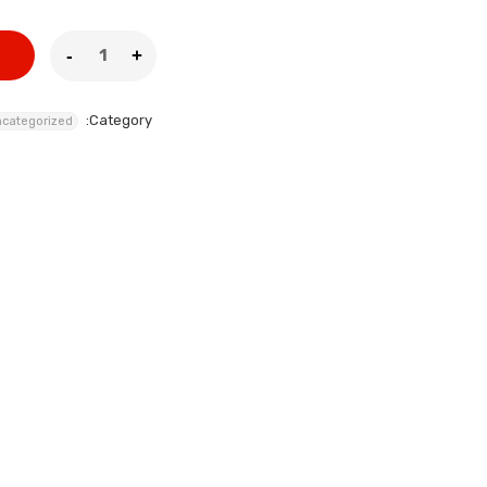
Category:
categorized