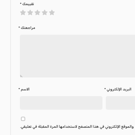
تقييمك
*
مراجعتك
*
البريد الإلكتروني
*
الاسم
*
والموقع الإلكتروني في هذا المتصفح لاستخدامها المرة المقبلة في تعليقي.