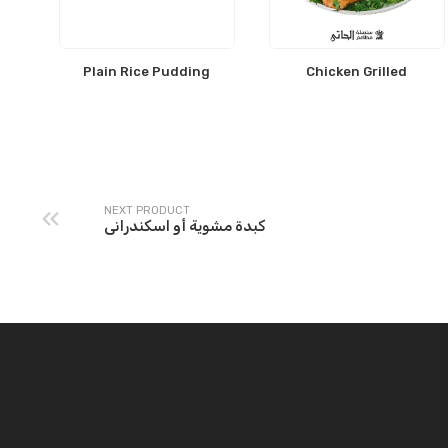
Plain Rice Pudding
Chicken Grilled
NEXT PRODUCT
كبدة مشوية أو اسكندرانى