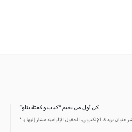
كن أول من يقيم “كباب و كفتة بتلو”
ر عنوان بريدك الإلكتروني.
الحقول الإلزامية مشار إليها بـ
*