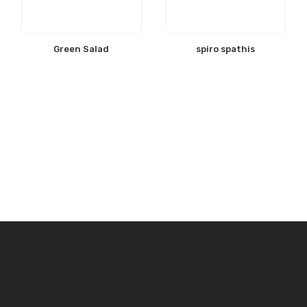
Green Salad
spiro spathis