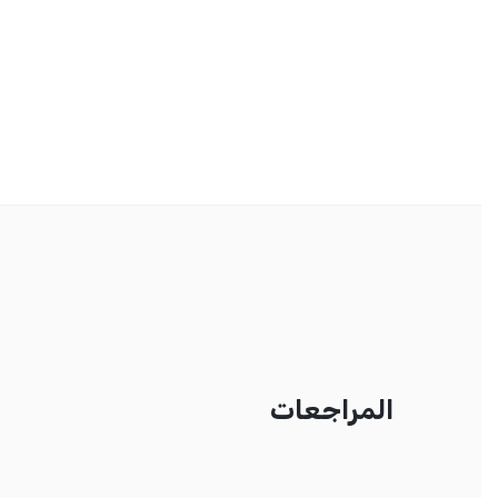
المراجعات