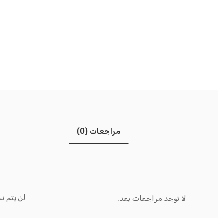
مراجعات (0)
لن يتم نش
لا توجد مراجعات بعد.