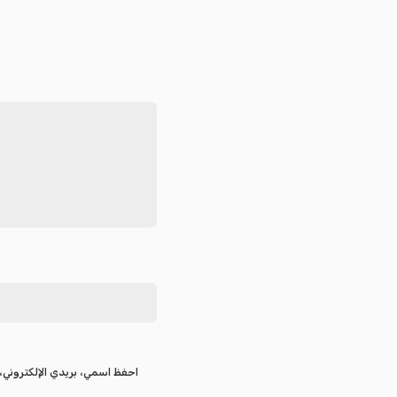
احفظ اسمي، بريدي الإلكتروني، 