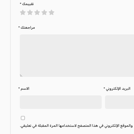
تقييمك
*
مراجعتك
*
البريد الإلكتروني
*
الاسم
*
والموقع الإلكتروني في هذا المتصفح لاستخدامها المرة المقبلة في تعليقي.