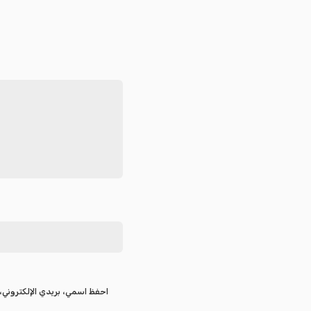
احفظ اسمي، بريدي الإلكتروني، 