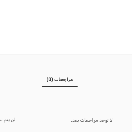
مراجعات (0)
لن يتم نش
لا توجد مراجعات بعد.