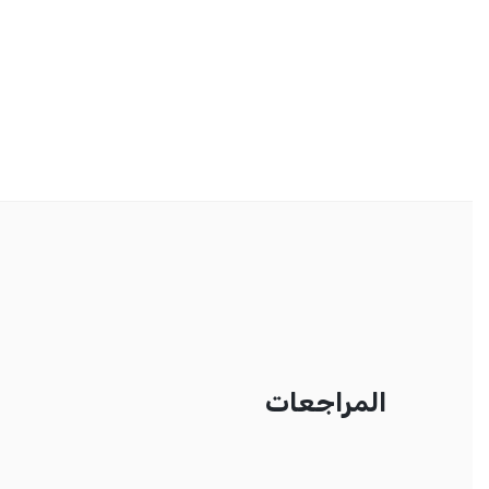
المراجعات