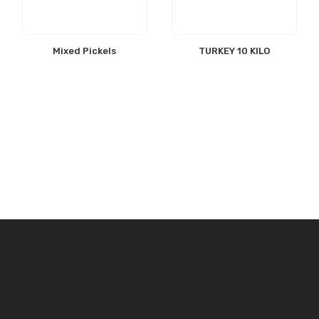
Mixed Pickels
TURKEY 10 KILO