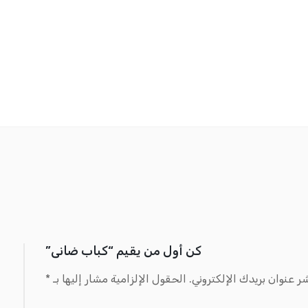
كن أول من يقيم “كباب ضانى”
ر عنوان بريدك الإلكتروني.
الحقول الإلزامية مشار إليها بـ
*