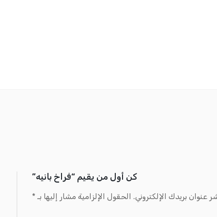
كن أول من يقيم “فراخ بانيه”
ر عنوان بريدك الإلكتروني.
الحقول الإلزامية مشار إليها بـ
*