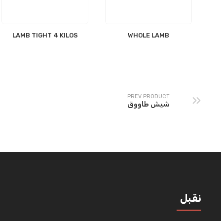
LAMB TIGHT 4 KILOS
WHOLE LAMB
PREV PRODUCT
شيش طاووق
نقبل