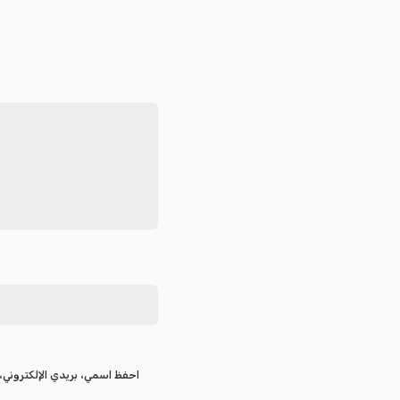
احفظ اسمي، بريدي الإلكتروني، 