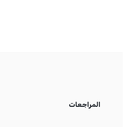
المراجعات