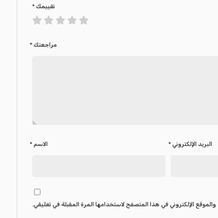
تقييمك
*
مراجعتك
*
البريد الإلكتروني
*
الاسم
*
والموقع الإلكتروني في هذا المتصفح لاستخدامها المرة المقبلة في تعليقي.