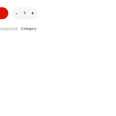
Category:
categorized