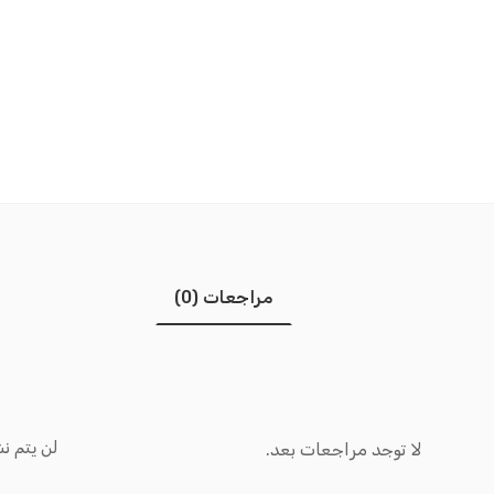
مراجعات (0)
لن يتم نش
لا توجد مراجعات بعد.