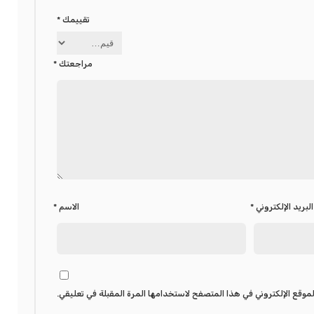
تقييمك
*
مراجعتك
*
البريد الإلكتروني
*
الاسم
*
موقع الإلكتروني في هذا المتصفح لاستخدامها المرة المقبلة في تعليقي.