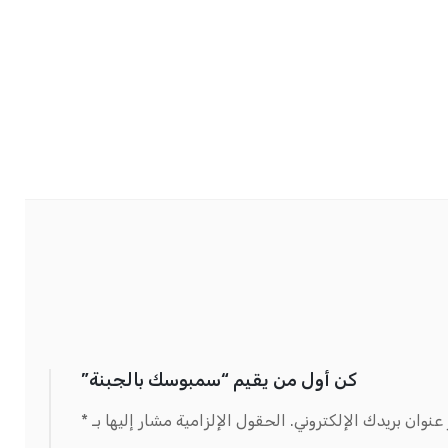
كن أول من يقيم “سمبوسك بالجبنة”
عنوان بريدك الإلكتروني.
الحقول الإلزامية مشار إليها بـ
*