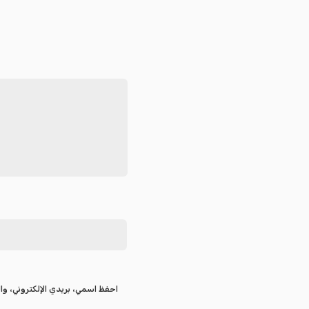
احفظ اسمي، بريدي الإلكتروني، وال