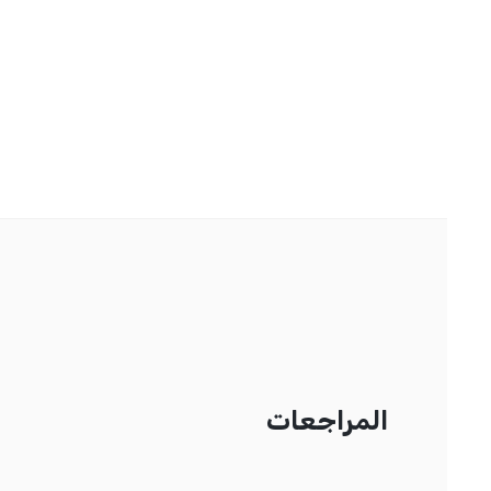
المراجعات