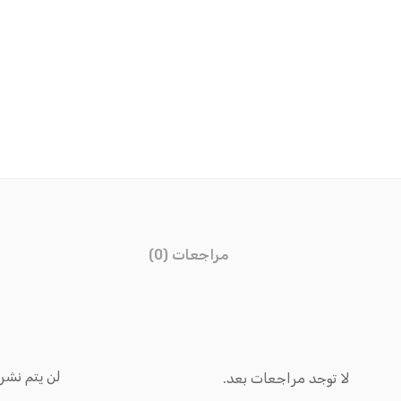
مراجعات (0)
لن يتم نشر 
لا توجد مراجعات بعد.