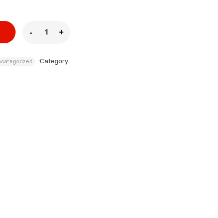
Category:
categorized