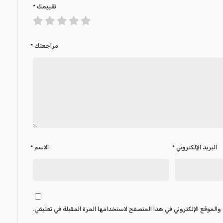
تقييمك
*
مراجعتك
*
البريد الإلكتروني
*
الاسم
*
والموقع الإلكتروني في هذا المتصفح لاستخدامها المرة المقبلة في تعليقي.