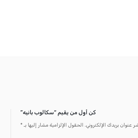
كن أول من يقيم “سكالوب بانيه”
ر عنوان بريدك الإلكتروني.
الحقول الإلزامية مشار إليها بـ
*