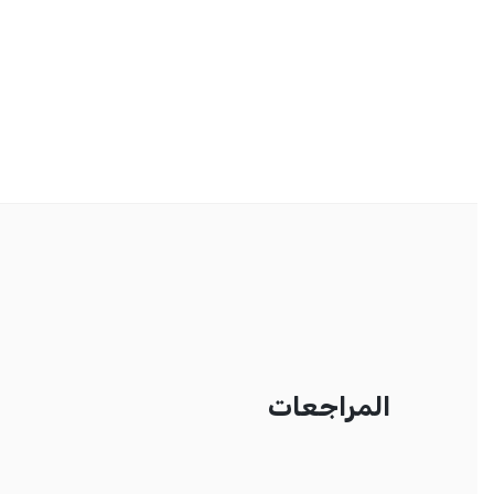
المراجعات