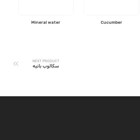
Mineral water
Cucumber
NEXT PRODUCT
سكالوب بانيه