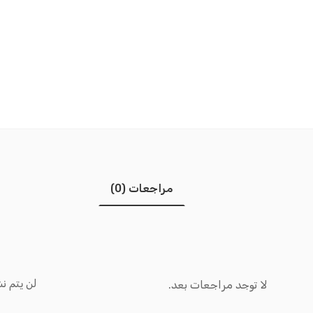
مراجعات (0)
لن يتم نش
لا توجد مراجعات بعد.