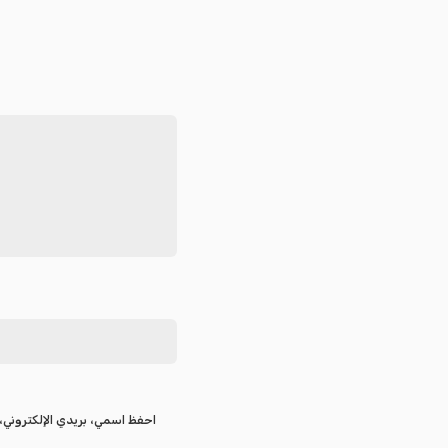
احفظ اسمي، بريدي الإلكتروني، 