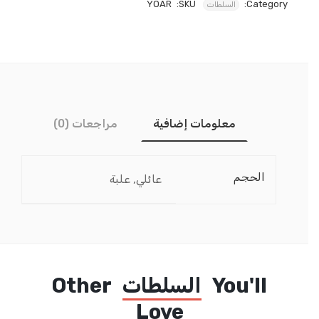
YOAR
SKU:
Category:
السلطات
معلومات إضافية
مراجعات (0)
الحجم
عائلي, علبة
You'll
السلطات
Other
Love