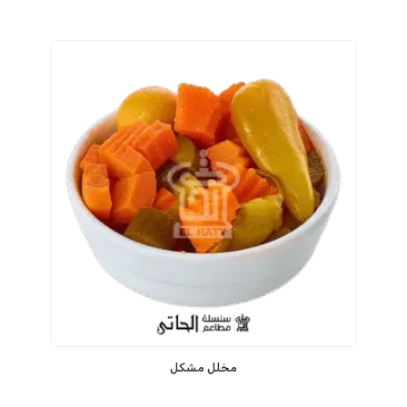
مخلل مشكل