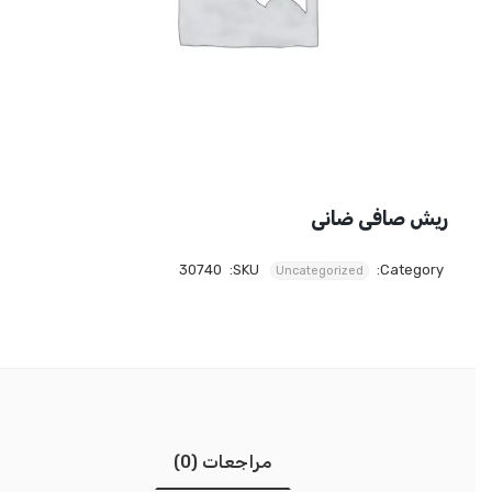
ريش صافى ضانى
30740
SKU:
Category:
Uncategorized
مراجعات (0)