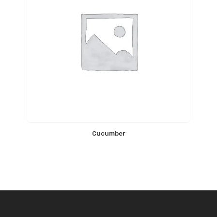
Cucumber