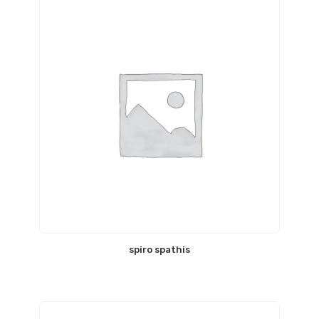
spiro spathis