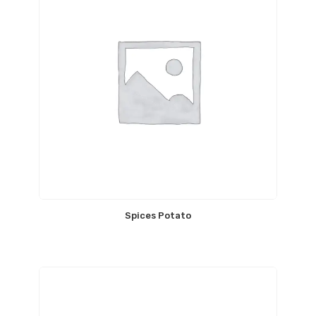
Spices Potato