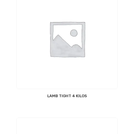
LAMB TIGHT 4 KILOS