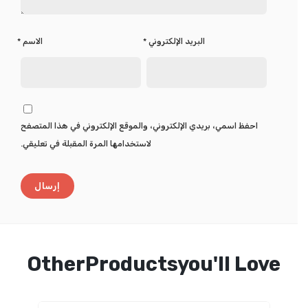
البريد الإلكتروني
*
الاسم
*
احفظ اسمي، بريدي الإلكتروني، والموقع الإلكتروني في هذا المتصفح
لاستخدامها المرة المقبلة في تعليقي.
OtherProductsyou'll Love