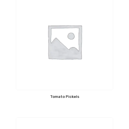
Tomato Pickels