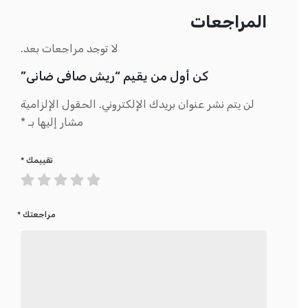
المراجعات
لا توجد مراجعات بعد.
كن أول من يقيم “ريش صافى ضانى”
لن يتم نشر عنوان بريدك الإلكتروني.
الحقول الإلزامية
مشار إليها بـ
*
تقييمك
*
مراجعتك
*