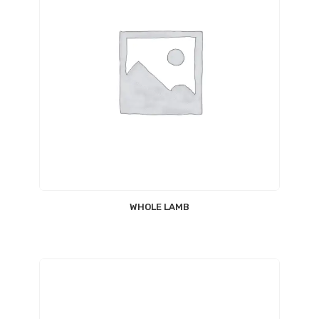
WHOLE LAMB