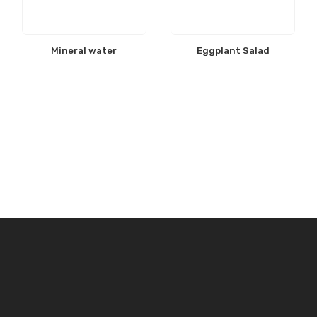
Mineral water
Eggplant Salad