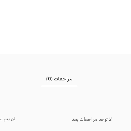
مراجعات (0)
لن يتم نش
لا توجد مراجعات بعد.