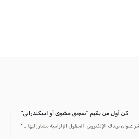
كن أول من يقيم “سجق مشوى أو اسكندرانى”
ر عنوان بريدك الإلكتروني.
الحقول الإلزامية مشار إليها بـ
*