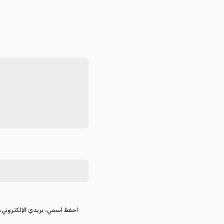
احفظ اسمي، بريدي الإلكتروني، 