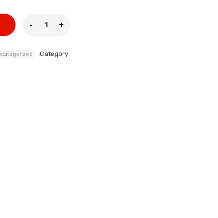
Category:
categorized