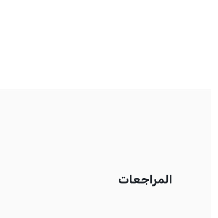
المراجعات