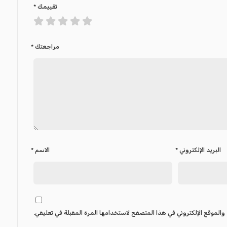
تقييمك
*
مراجعتك
*
البريد الإلكتروني
*
الاسم
*
والموقع الإلكتروني في هذا المتصفح لاستخدامها المرة المقبلة في تعليقي.